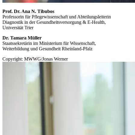
Prof. Dr. Ana N. Tibubos
Professorin für Pflegewissenschaft und Abteilungsleiterin
Diagnostik in der Gesundheitsversorgung & E-Health,
Universität Trier
Dr. Tamara Müller
Staatssekretärin im Ministerium für Wissenschaft,
Weiterbildung und Gesundheit Rheinland-Pfalz
Copyright: MWWG/Jonas Werner