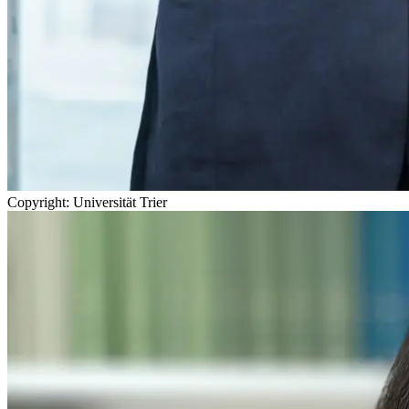
Copyright: Universität Trier