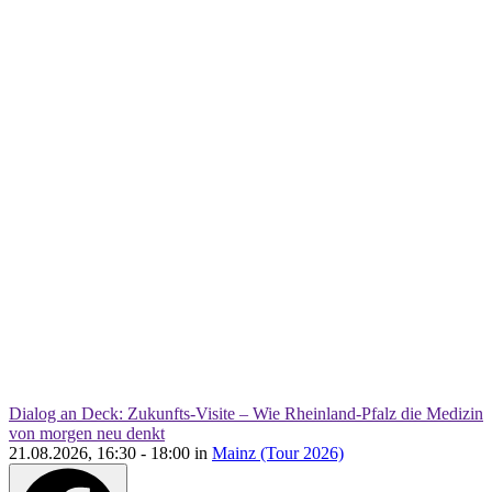
Dialog an Deck: Zukunfts-Visite – Wie Rheinland-Pfalz die Medizin
von morgen neu denkt
21.08.2026, 16:30 - 18:00 in
Mainz (Tour 2026)