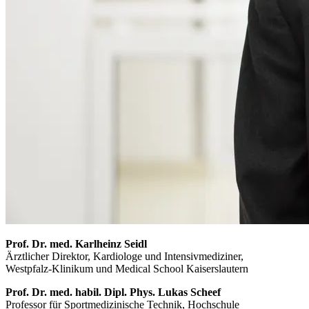
Prof. Dr. med. Karlheinz Seidl
Ärztlicher Direktor, Kardiologe und Intensivmediziner,
Westpfalz-Klinikum und Medical School Kaiserslautern
Prof. Dr. med. habil. Dipl. Phys. Lukas Scheef
Professor für Sportmedizinische Technik, Hochschule