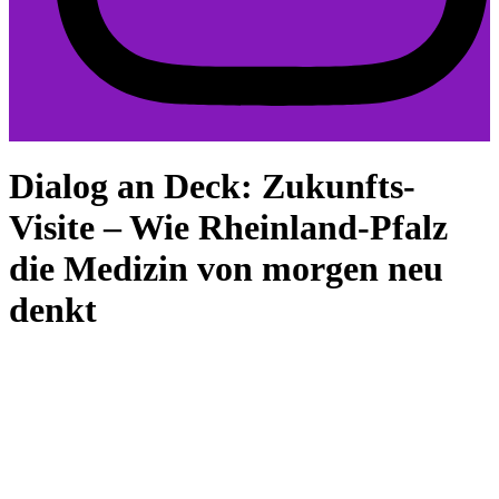
Dialog an Deck: Zukunfts-
Visite – Wie Rheinland-Pfalz
die Medizin von morgen neu
denkt