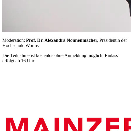
Moderation:
Prof. Dr. Alexandra Nonnenmacher,
Präsidentin der
Hochschule Worms
Die Teilnahme ist kostenlos ohne Anmeldung möglich. Einlass
erfolgt ab 16 Uhr.