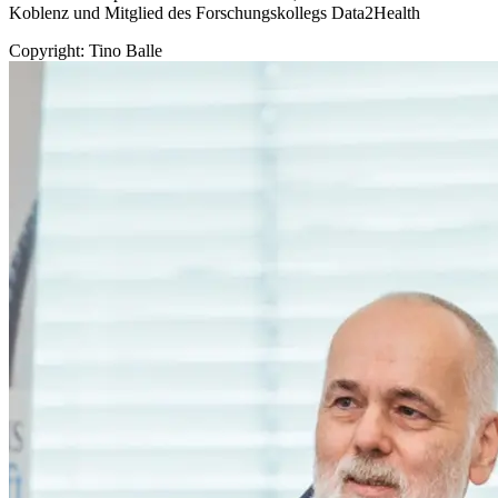
Koblenz und Mitglied des Forschungskollegs Data2Health
Copyright: Tino Balle