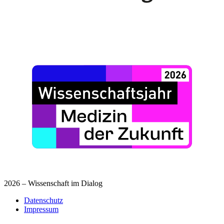
2026 – Wissenschaft im Dialog
Datenschutz
Impressum