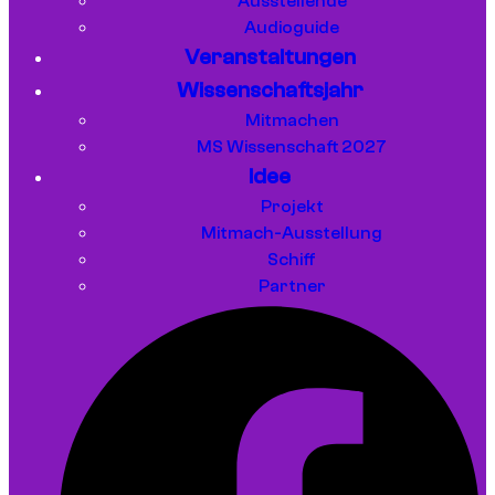
Ausstellende
Audioguide
Veranstaltungen
Wissenschaftsjahr
Mitmachen
MS Wissenschaft 2027
Idee
Projekt
Mitmach-Ausstellung
Schiff
Partner