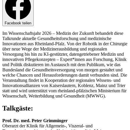
Facebook teilen
Im Wissenschaftsjahr 2026 – Medizin der Zukunft behandelt diese
Talkrunde aktuelle Gesundheitsforschung und medizinische
Innovationen aus Rheinland-Pfalz. Von der Robotik in der Chirurgie
über neue Wege der Medizinerausbildung und regionalen
Versorgung bis hin zu KI-gestützter, datengetriebener Medizin und
innovativen Pflegekonzepten – Expert*innen aus Forschung, Klinik
und Politik diskutieren im Austausch mit dem Publikum, wie das
Bundesland die Gesundheitsversorgung von morgen gestaltet und
welche Chancen und Herausforderungen damit verbunden sind. Die
Veranstaltung findet in Kooperation der regionalen Wissens- und
Innovationsallianzen von Kaiserslautern, Koblenz, Mainz und Trier
statt und wird unterstützt vom rheinland-pfälzischen Ministerium für
Wissenschaft, Weiterbildung und Gesundheit (MWWG).
Talkgäste:
Prof. Dr. med. Peter Grimminger
Oberarzt der Klinik für Allgemein-, Viszeral- und