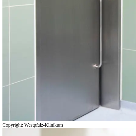
Copyright: Westpfalz-Klinikum