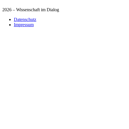
2026 – Wissenschaft im Dialog
Datenschutz
Impressum