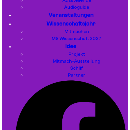
Ausstellende
Audioguide
Veranstaltungen
Wissenschaftsjahr
Mitmachen
MS Wissenschaft 2027
Idee
Projekt
Mitmach-Ausstellung
Schiff
Partner