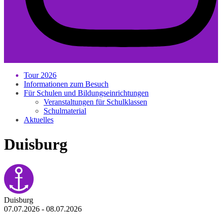
Tour 2026
Informationen zum Besuch
Für Schulen und Bildungseinrichtungen
Veranstaltungen für Schulklassen
Schulmaterial
Aktuelles
Duisburg
Duisburg
07.07.2026 - 08.07.2026