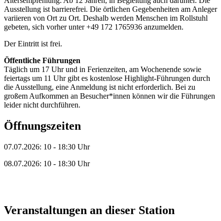
Altersempfehlung: Ab 12 Jahren, in Begleitung auch darunter. Die
Ausstellung ist barrierefrei. Die örtlichen Gegebenheiten am Anleger
variieren von Ort zu Ort. Deshalb werden Menschen im Rollstuhl
gebeten, sich vorher unter +49 172 1765936 anzumelden.
Der Eintritt ist frei.
Öffentliche Führungen
Täglich um 17 Uhr und in Ferienzeiten, am Wochenende sowie
feiertags um 11 Uhr gibt es kostenlose Highlight-Führungen durch
die Ausstellung, eine Anmeldung ist nicht erforderlich. Bei zu
großem Aufkommen an Besucher*innen können wir die Führungen
leider nicht durchführen.
Öffnungszeiten
07.07.2026: 10 - 18:30 Uhr
08.07.2026: 10 - 18:30 Uhr
Veranstaltungen an dieser Station