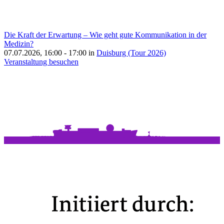
Die Kraft der Erwartung – Wie geht gute Kommunikation in der
Medizin?
07.07.2026, 16:00 - 17:00 in
Duisburg (Tour 2026)
Veranstaltung besuchen