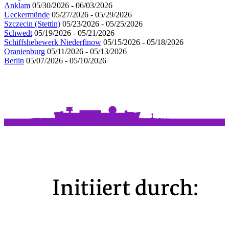
Anklam
05/30/2026 - 06/03/2026
Ueckermünde
05/27/2026 - 05/29/2026
Szczecin (Stettin)
05/23/2026 - 05/25/2026
Schwedt
05/19/2026 - 05/21/2026
Schiffshebewerk Niederfinow
05/15/2026 - 05/18/2026
Oranienburg
05/11/2026 - 05/13/2026
Berlin
05/07/2026 - 05/10/2026