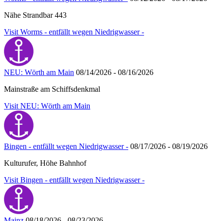
Nähe Strandbar 443
Visit Worms - entfällt wegen Niedrigwasser -
NEU: Wörth am Main
08/14/2026 - 08/16/2026
Mainstraße am Schiffsdenkmal
Visit NEU: Wörth am Main
Bingen - entfällt wegen Niedrigwasser -
08/17/2026 - 08/19/2026
Kulturufer, Höhe Bahnhof
Visit Bingen - entfällt wegen Niedrigwasser -
Mainz
08/18/2026 - 08/23/2026