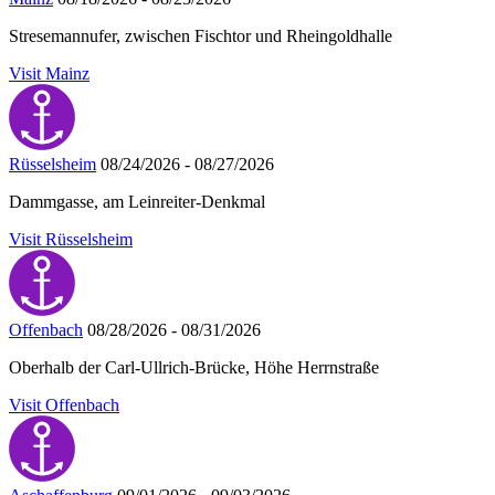
Stresemannufer, zwischen Fischtor und Rheingoldhalle
Visit Mainz
Rüsselsheim
08/24/2026 - 08/27/2026
Dammgasse, am Leinreiter-Denkmal
Visit Rüsselsheim
Offenbach
08/28/2026 - 08/31/2026
Oberhalb der Carl-Ullrich-Brücke, Höhe Herrnstraße
Visit Offenbach