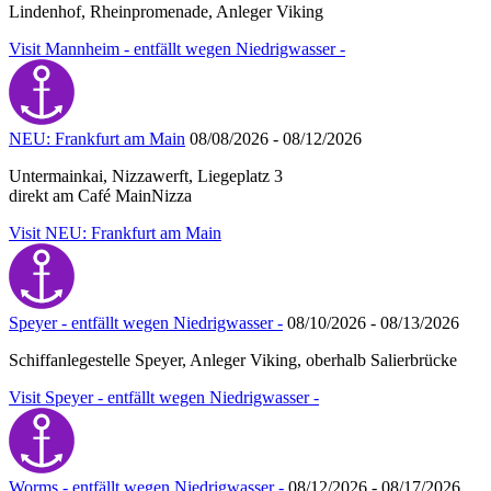
Lindenhof, Rheinpromenade, Anleger Viking
Visit Mannheim - entfällt wegen Niedrigwasser -
NEU: Frankfurt am Main
08/08/2026 - 08/12/2026
Untermainkai, Nizzawerft, Liegeplatz 3
direkt am Café MainNizza
Visit NEU: Frankfurt am Main
Speyer - entfällt wegen Niedrigwasser -
08/10/2026 - 08/13/2026
Schiffanlegestelle Speyer, Anleger Viking, oberhalb Salierbrücke
Visit Speyer - entfällt wegen Niedrigwasser -
Worms - entfällt wegen Niedrigwasser -
08/12/2026 - 08/17/2026