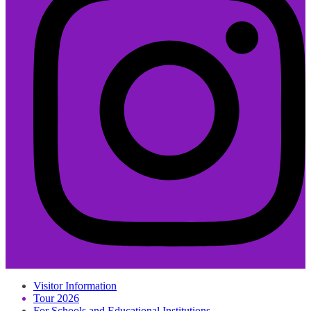
Visitor Information
Tour 2026
For Schools and Educational Institutions