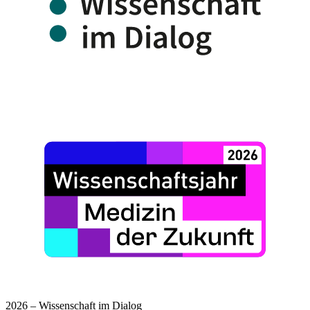
2026 – Wissenschaft im Dialog