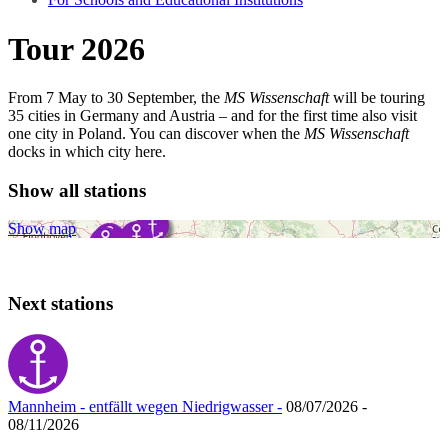
Tour 2026
From 7 May to 30 September, the
MS Wissenschaft
will be touring
35 cities in Germany and Austria – and for the first time also visit
one city in Poland. You can discover when the
MS Wissenschaft
docks in which city here.
Show all stations
Show map
Next stations
Mannheim - entfällt wegen Niedrigwasser -
08/07/2026 -
08/11/2026