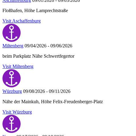
Aschaffenburg
09/01/2026 - 09/03/2026
Floßhafen, Höhe Lamprechtstraße
Visit Aschaffenburg
Miltenberg
09/04/2026 - 09/06/2026
beim Parkplatz Nähe Schwertfegertor
Visit Miltenberg
Würzburg
09/08/2026 - 09/11/2026
Nähe der Mainkuh, Höhe Felix-Freudenberger-Platz
Visit Würzburg