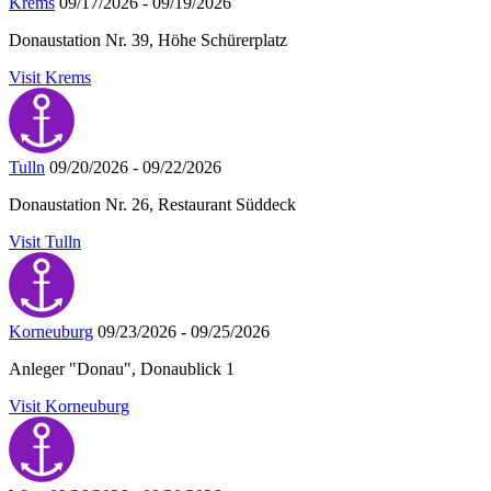
Krems
09/17/2026 - 09/19/2026
Donaustation Nr. 39, Höhe Schürerplatz
Visit Krems
Tulln
09/20/2026 - 09/22/2026
Donaustation Nr. 26, Restaurant Süddeck
Visit Tulln
Korneuburg
09/23/2026 - 09/25/2026
Anleger "Donau", Donaublick 1
Visit Korneuburg